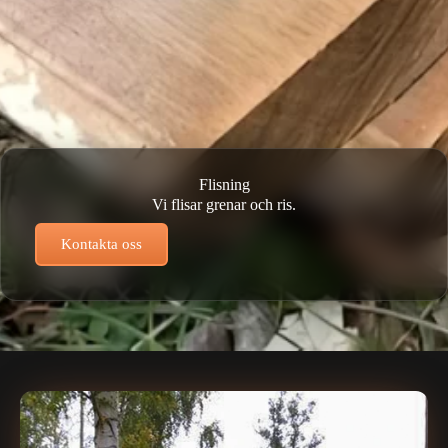
Flisning
Vi flisar grenar och ris.
Kontakta oss